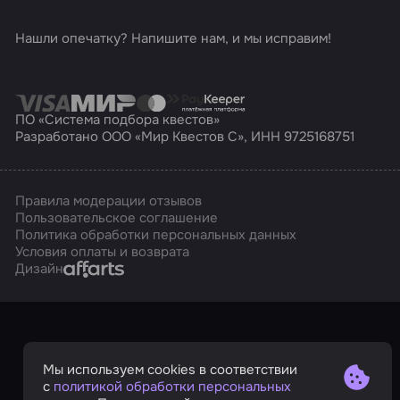
Нашли опечатку? Напишите нам, и мы исправим!
ПО «Система подбора квестов»
Разработано ООО «Мир Квестов С», ИНН 9725168751
Правила модерации отзывов
Пользовательское соглашение
Политика обработки персональных данных
Условия оплаты и возврата
Affarts
Дизайн
Мы используем cookies в соответствии
с
политикой обработки персональных