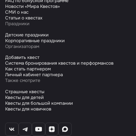
FAQ по бонусной программе
Новости «Мира Квестов»
СМИ о нас
Статьи о квестах
Праздники
Детские праздники
Корпоративные праздники
Организаторам
Добавить квест
Система бронирования квестов и перформансов
Как стать партнером
Личный кабинет партнера
Также смотрите
Страшные квесты
Квесты для детей
Квесты для большой компании
Квесты для новичков