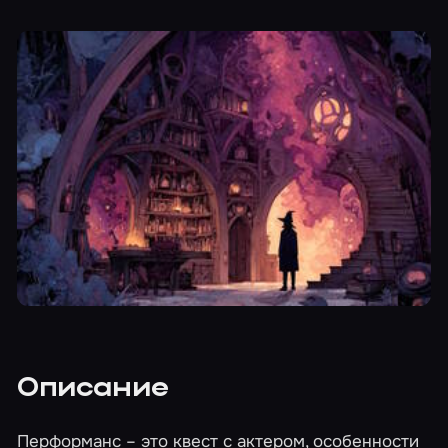
Описание
Перформанс – это квест с актером, особенности