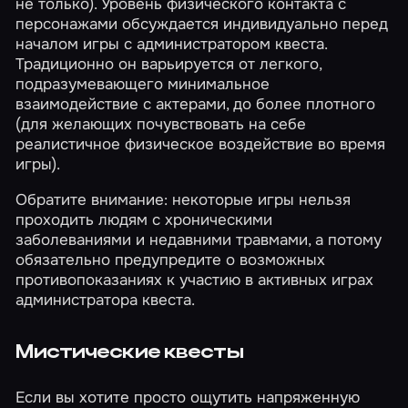
не только). Уровень физического контакта с
персонажами обсуждается индивидуально перед
началом игры с администратором квеста.
Традиционно он варьируется от легкого,
подразумевающего минимальное
взаимодействие с актерами, до более плотного
(для желающих почувствовать на себе
реалистичное физическое воздействие во время
игры).
Обратите внимание: некоторые игры нельзя
проходить людям с хроническими
заболеваниями и недавними травмами, а потому
обязательно предупредите о возможных
противопоказаниях к участию в активных играх
администратора квеста.
Мистические квесты
Если вы хотите просто ощутить напряженную