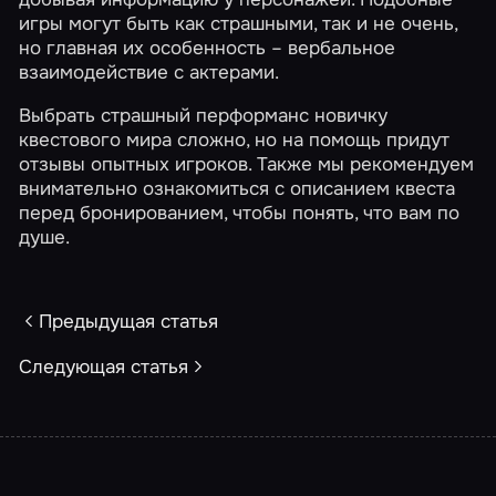
игры могут быть как страшными, так и не очень,
но главная их особенность – вербальное
взаимодействие с актерами.
Выбрать страшный перформанс новичку
квестового мира сложно, но на помощь придут
отзывы опытных игроков
. Также мы рекомендуем
внимательно ознакомиться с описанием квеста
перед бронированием, чтобы понять, что вам по
душе.
Предыдущая статья
Следующая статья