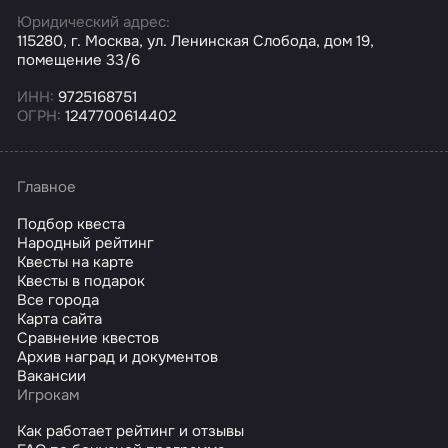
Юридический адрес:
115280, г. Москва, ул. Ленинская Слобода, дом 19,
помещение 33/6
ИНН:
9725168751
ОГРН:
1247700614402
Главное
Подбор квеста
Народный рейтинг
Квесты на карте
Квесты в подарок
Все города
Карта сайта
Сравнение квестов
Архив наград и документов
Вакансии
Игрокам
Как работает рейтинг и отзывы