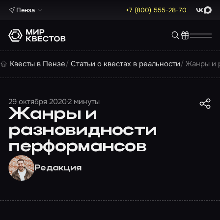
Пенза
+7 (800) 555-28-70
ВКонта
Max
Квесты в Пензе
Статьи о квестах в реальности
Жанры и 
29 октября 2020
2 минуты
Жанры и
разновидности
перформансов
Редакция