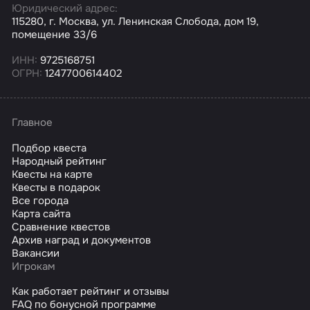
Юридический адрес:
115280, г. Москва, ул. Ленинская Слобода, дом 19,
помещение 33/6
ИНН:
9725168751
ОГРН:
1247700614402
Главное
Подбор квеста
Народный рейтинг
Квесты на карте
Квесты в подарок
Все города
Карта сайта
Сравнение квестов
Архив наград и документов
Вакансии
Игрокам
Как работает рейтинг и отзывы
FAQ по бонусной программе