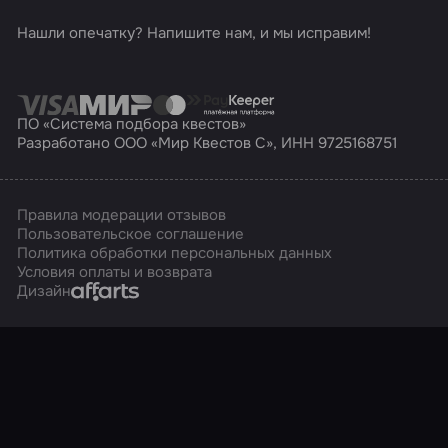
Нашли опечатку? Напишите нам, и мы исправим!
ПО «Система подбора квестов»
Разработано ООО «Мир Квестов С», ИНН 9725168751
Правила модерации отзывов
Пользовательское соглашение
Политика обработки персональных данных
Условия оплаты и возврата
Affarts
Дизайн