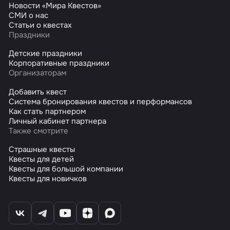
Новости «Мира Квестов»
СМИ о нас
Статьи о квестах
Праздники
Детские праздники
Корпоративные праздники
Организаторам
Добавить квест
Система бронирования квестов и перформансов
Как стать партнером
Личный кабинет партнера
Также смотрите
Страшные квесты
Квесты для детей
Квесты для большой компании
Квесты для новичков