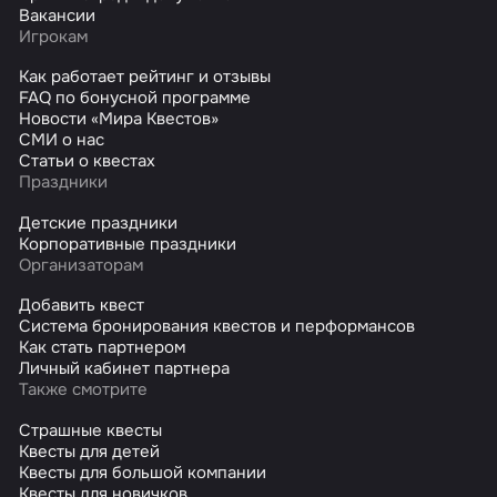
Вакансии
Игрокам
Как работает рейтинг и отзывы
FAQ по бонусной программе
Новости «Мира Квестов»
СМИ о нас
Статьи о квестах
Праздники
Детские праздники
Корпоративные праздники
Организаторам
Добавить квест
Система бронирования квестов и перформансов
Как стать партнером
Личный кабинет партнера
Также смотрите
Страшные квесты
Квесты для детей
Квесты для большой компании
Квесты для новичков