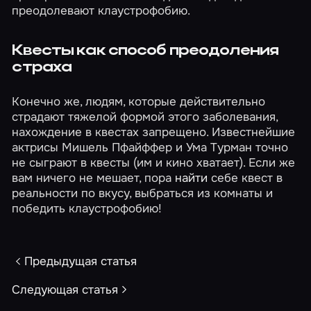
преодолевают клаустрофобию.
Квесты как способ преодоления
страха
Конечно же, людям, которые действительно
страдают тяжелой формой этого заболевания,
нахождение в квестах запрещено. Известнейшие
актрисы Мишель Пфайффер и Ума Турман точно
не сыграют в квесты (им и кино хватает). Если же
вам ничего не мешает, пора
найти
себе квест в
реальности по вкусу, выбраться из комнаты и
победить клаустрофобию!
Предыдущая статья
Следующая статья