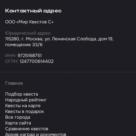
Контактный адрес
ООО «Мир Квестов С»
Юридический адрес:
115280, г. Москва, ул. Ленинская Слобода, дом 19,
помещение 33/6
ИНН:
9725168751
ОГРН:
1247700614402
Главное
Подбор квеста
Народный рейтинг
Квесты на карте
Квесты в подарок
Все города
Карта сайта
Сравнение квестов
Архив наград и документов