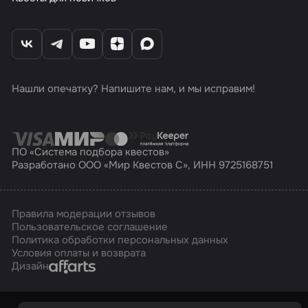
Нашли опечатку? Напишите нам, и мы исправим!
ПО «Система подбора квестов»
Разработано ООО «Мир Квестов С», ИНН 9725168751
Правила модерации отзывов
Пользовательское соглашение
Политика обработки персональных данных
Условия оплаты и возврата
Affarts
Дизайн