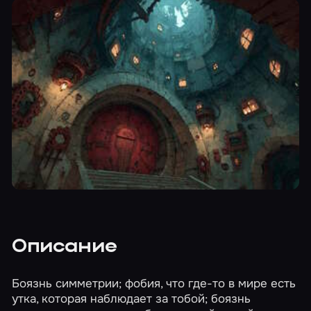
Описание
Боязнь симметрии; фобия, что где-то в мире есть
утка, которая наблюдает за тобой; боязнь