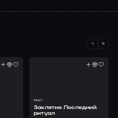
Квест
Заклятие. Последний
ритуал