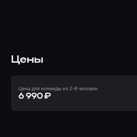
Цены
Цена для команды из 2-8 человек
6 990 ₽