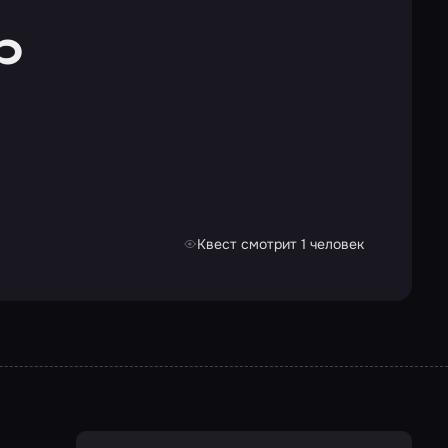
р
Квест смотрит 1 человек