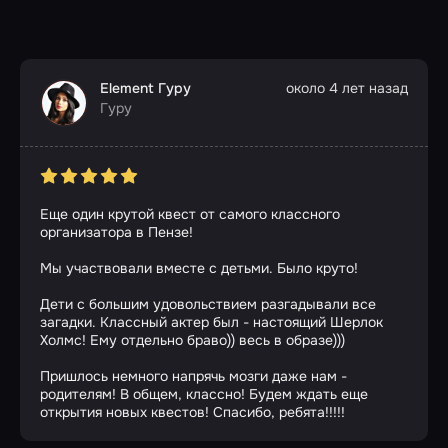
Element Гуру
около 4 лет назад
Гуру
Еще один крутой квест от самого классного
организатора в Пензе!
Мы участвовали вместе с детьми. Было круто!
Дети с большим удовольствием разгадывали все
загадки. Классный актер был - настоящий Шерлок
Холмс! Ему отдельно браво)) весь в образе)))
Пришлось немного напрячь мозги даже нам -
родителям! В общем, классно! Будем ждать еще
открытия новых квестов! Спасибо, ребята!!!!!