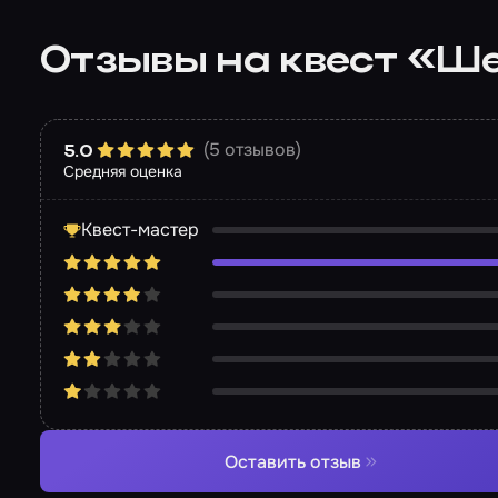
Отзывы на квест «Ше
(5 отзывов)
5.0
Средняя оценка
Квест-мастер
Оставить отзыв