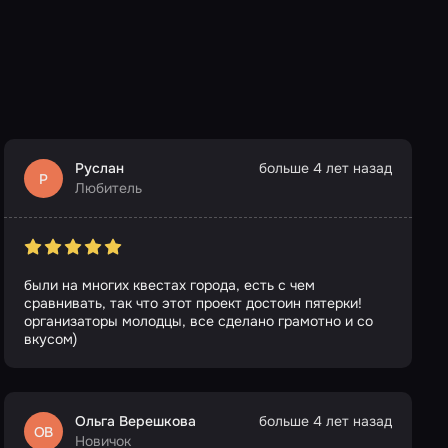
Руслан
больше 4 лет назад
Р
Любитель
были на многих квестах города, есть с чем
сравнивать, так что этот проект достоин пятерки!
организаторы молодцы, все сделано грамотно и со
вкусом)
Ольга Верешкова
больше 4 лет назад
ОВ
Новичок