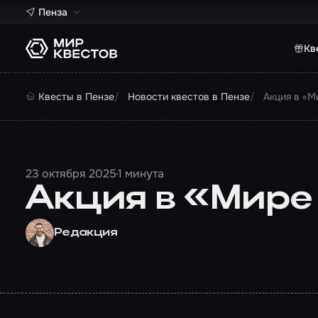
Пенза
Кв
Квесты в Пензе
Новости квестов в Пензе
Акция в «М
23 октября 2025
1 минута
Акция в «Мире
Редакция